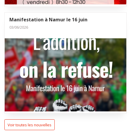
Manifestation à Namur le 16 juin
03/06/2026
Voir toutes les nouvelles