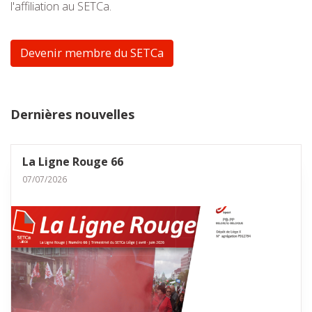
l'affiliation au SETCa.
Devenir membre du SETCa
Dernières nouvelles
La Ligne Rouge 66
07/07/2026