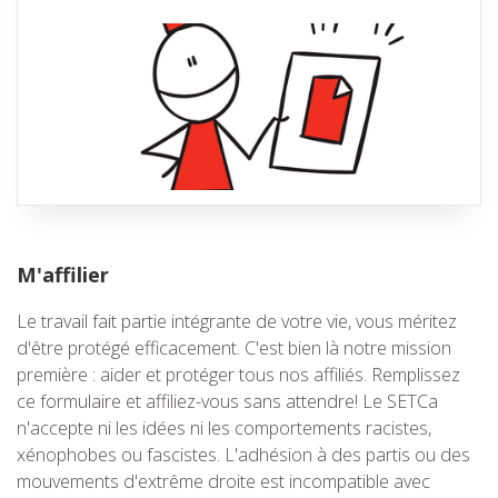
M'affilier
Le travail fait partie intégrante de votre vie, vous méritez
d'être protégé efficacement. C'est bien là notre mission
première : aider et protéger tous nos affiliés. Remplissez
ce formulaire et affiliez-vous sans attendre! Le SETCa
n'accepte ni les idées ni les comportements racistes,
xénophobes ou fascistes. L'adhésion à des partis ou des
mouvements d'extrême droite est incompatible avec