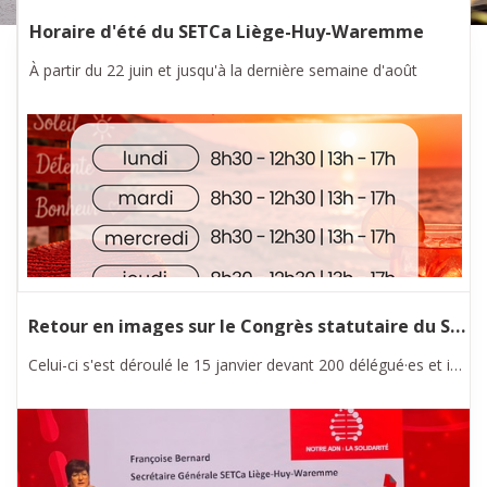
Horaire d'été du SETCa Liège-Huy-Waremme
Nos services
À partir du 22 juin et jusqu'à la dernière semaine d'août
Retour en images sur le Congrès statutaire du SETCa Liège-Huy-Waremme
Celui-ci s'est déroulé le 15 janvier devant 200 délégué·es et invité·es.