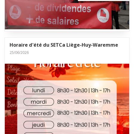
Horaire d'été du SETCa Liège-Huy-Waremme
25/06/2026