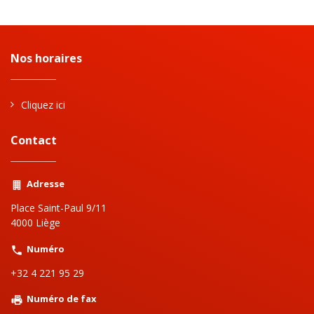
Nos horaires
Cliquez ici
Contact
Adresse
Place Saint-Paul 9/11
4000 Liège
Numéro
+32 4 221 95 29
Numéro de fax