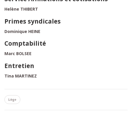
Helène THIBERT
Primes syndicales
Dominique HEINE
Comptabilité
Marc BOLSEE
Entretien
Tina MARTINEZ
Liège