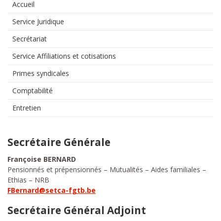
Accueil
Service Juridique
Secrétariat
Service Affiliations et cotisations
Primes syndicales
Comptabilité
Entretien
Secrétaire Générale
Françoise BERNARD
Pensionnés et prépensionnés – Mutualités – Aides familiales –
Ethias – NRB
FBernard@setca-fgtb.be
Secrétaire Général Adjoint