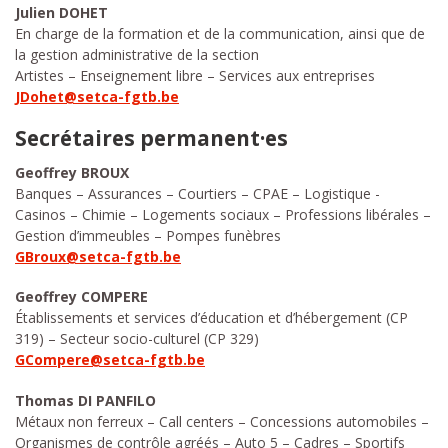
Julien DOHET
En charge de la formation et de la communication, ainsi que de
la gestion administrative de la section
Artistes – Enseignement libre – Services aux entreprises
JDohet@setca-fgtb.be
Secrétaires permanent·es
Geoffrey BROUX
Banques – Assurances – Courtiers – CPAE – Logistique -
Casinos – Chimie – Logements sociaux – Professions libérales –
Gestion d’immeubles – Pompes funèbres
GBroux@setca-fgtb.be
Geoffrey COMPERE
Établissements et services d’éducation et d’hébergement (CP
319) – Secteur socio-culturel (CP 329)
GCompere@setca-fgtb.be
Thomas DI PANFILO
Métaux non ferreux – Call centers – Concessions automobiles –
Organismes de contrôle agréés – Auto 5 – Cadres – Sportifs