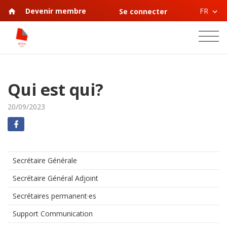
FR
Devenir membre
Se connecter
Qui est qui?
20/09/2023
Secrétaire Générale
Secrétaire Général Adjoint
Secrétaires permanent·es
Support Communication