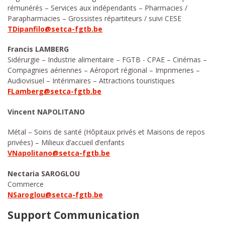
rémunérés – Services aux indépendants – Pharmacies /
Parapharmacies – Grossistes répartiteurs / suivi CESE
TDipanfilo@setca-fgtb.be
Francis LAMBERG
Sidérurgie – Industrie alimentaire – FGTB - CPAE – Cinémas –
Compagnies aériennes – Aéroport régional – Imprimeries –
Audiovisuel – Intérimaires – Attractions touristiques
FLamberg@setca-fgtb.be
Vincent NAPOLITANO
Métal – Soins de santé (Hôpitaux privés et Maisons de repos
privées) – Milieux d’accueil d’enfants
VNapolitano@setca-fgtb.be
Nectaria SAROGLOU
Commerce
NSaroglou@setca-fgtb.be
Support Communication