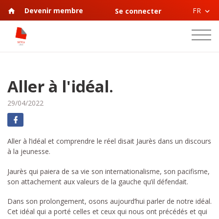
FR
Devenir membre
Se connecter
Aller à l'idéal.
29/04/2022
Aller à l’idéal et comprendre le réel disait Jaurès dans un discours
à la jeunesse.
Jaurès qui paiera de sa vie son internationalisme, son pacifisme,
son attachement aux valeurs de la gauche qu’il défendait.
Dans son prolongement, osons aujourd’hui parler de notre idéal.
Cet idéal qui a porté celles et ceux qui nous ont précédés et qui