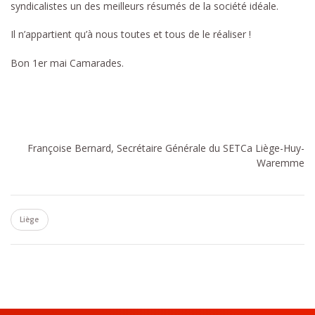
syndicalistes un des meilleurs résumés de la société idéale.
Il n’appartient qu’à nous toutes et tous de le réaliser !
Bon 1er mai Camarades.
Françoise Bernard, Secrétaire Générale du SETCa Liège-Huy-
Waremme
Liège