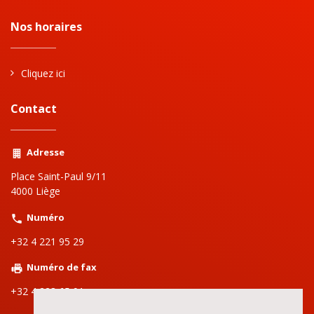
Nos horaires
Cliquez ici
Contact
Adresse
Place Saint-Paul 9/11
4000 Liège
Numéro
+32 4 221 95 29
Numéro de fax
+32 4 223 65 91