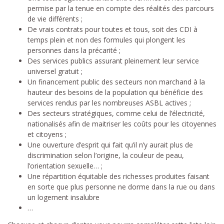
permise par la tenue en compte des réalités des parcours
de vie différents ;
De vrais contrats pour toutes et tous, soit des CDI à
temps plein et non des formules qui plongent les
personnes dans la précarité ;
Des services publics assurant pleinement leur service
universel gratuit ;
Un financement public des secteurs non marchand à la
hauteur des besoins de la population qui bénéficie des
services rendus par les nombreuses ASBL actives ;
Des secteurs stratégiques, comme celui de l’électricité,
nationalisés afin de maitriser les coûts pour les citoyennes
et citoyens ;
Une ouverture d’esprit qui fait qu’il n’y aurait plus de
discrimination selon l’origine, la couleur de peau,
l’orientation sexuelle… ;
Une répartition équitable des richesses produites faisant
en sorte que plus personne ne dorme dans la rue ou dans
un logement insalubre
…