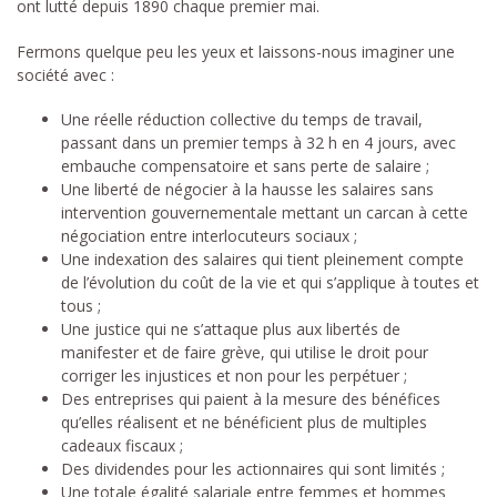
ont lutté depuis 1890 chaque premier mai.
Fermons quelque peu les yeux et laissons-nous imaginer une
société avec :
Une réelle réduction collective du temps de travail,
passant dans un premier temps à 32 h en 4 jours, avec
embauche compensatoire et sans perte de salaire ;
Une liberté de négocier à la hausse les salaires sans
intervention gouvernementale mettant un carcan à cette
négociation entre interlocuteurs sociaux ;
Une indexation des salaires qui tient pleinement compte
de l’évolution du coût de la vie et qui s’applique à toutes et
tous ;
Une justice qui ne s’attaque plus aux libertés de
manifester et de faire grève, qui utilise le droit pour
corriger les injustices et non pour les perpétuer ;
Des entreprises qui paient à la mesure des bénéfices
qu’elles réalisent et ne bénéficient plus de multiples
cadeaux fiscaux ;
Des dividendes pour les actionnaires qui sont limités ;
Une totale égalité salariale entre femmes et hommes